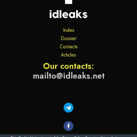
Index
Dossier
Contacts
Articles
Our contacts:
mailto@idleaks.net