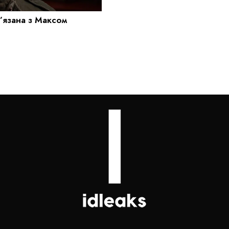
в’язана з Максом