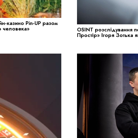
йн-казино Pin-UP разом
о человека»
OSINT розслідування по
Простір» Ігоря Зотька я