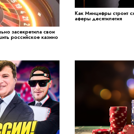
Как Минцифры строит с
аферы десятилетия
льно засекретила свои
шить российское казино