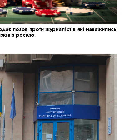
одає позов проти журналістів які наважились
зків з росією.