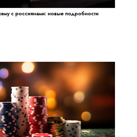
хему с россиянами: новые подробности