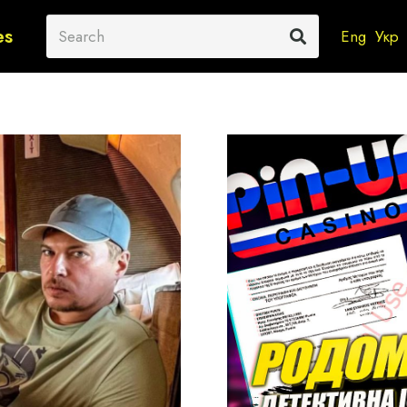
es
Eng
Укр