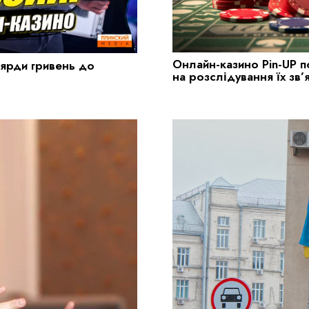
Онлайн-казино Pin-UP п
ьярди гривень до
на розслідування їх зв’я