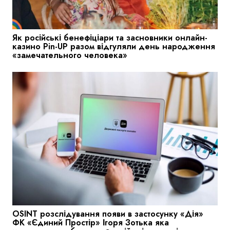
Як російські бенефіціари та засновники онлайн-
казино Pin-UP разом відгуляли день народження
«замечательного человека»
OSINT розслідування появи в застосунку «Дія»
ФК «Єдиний Простір» Ігоря Зотька яка