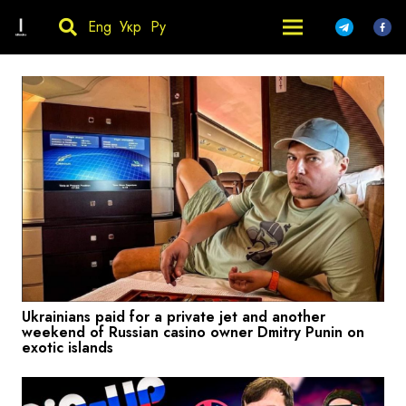
Eng
Укр
Ру
Ukrainians paid for a private jet and another
weekend of Russian casino owner Dmitry Punin on
exotic islands