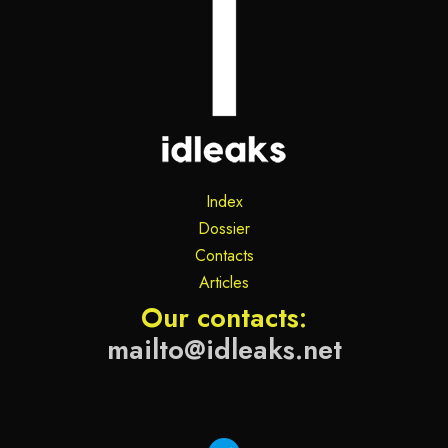
Index
Dossier
Contacts
Articles
Our contacts:
mailto@idleaks.net