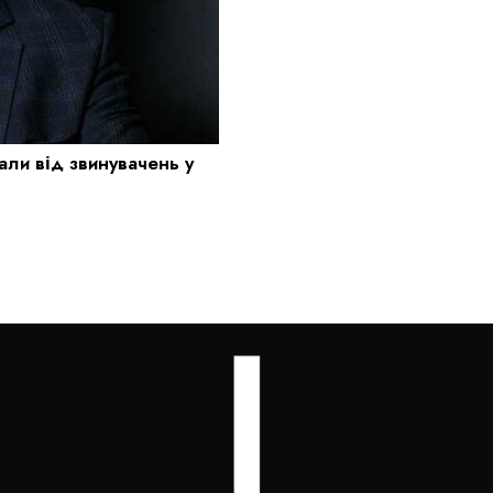
ли від звинувачень у