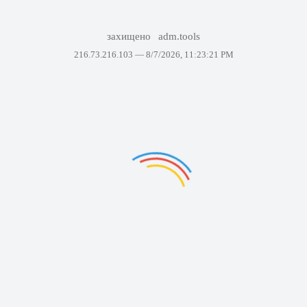
захищено
adm.tools
216.73.216.103 —
8/7/2026, 11:23:21 PM