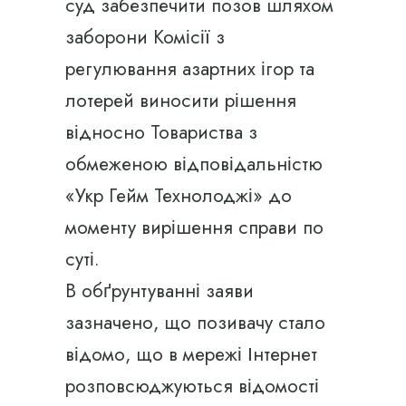
суд забезпечити позов шляхом
заборони Комісії з
регулювання азартних ігор та
лотерей виносити рішення
відносно Товариства з
обмеженою відповідальністю
«Укр Гейм Технолоджі» до
моменту вирішення справи по
суті.
В обґрунтуванні заяви
зазначено, що позивачу стало
відомо, що в мережі Інтернет
розповсюджуються відомості