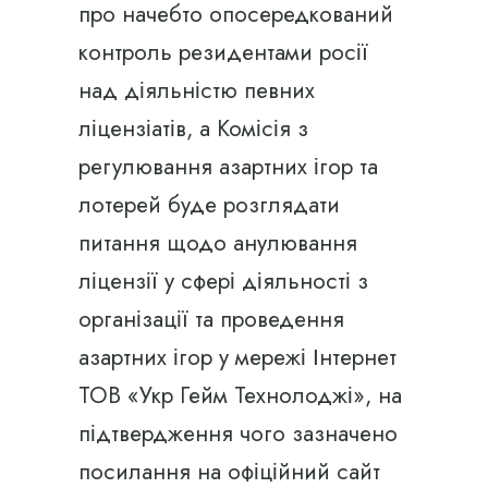
про начебто опосередкований
контроль резидентами росії
над діяльністю певних
ліцензіатів, а Комісія з
регулювання азартних ігор та
лотерей буде розглядати
питання щодо анулювання
ліцензії у сфері діяльності з
організації та проведення
азартних ігор у мережі Інтернет
ТОВ «Укр Гейм Технолоджі», на
підтвердження чого зазначено
посилання на офіційний сайт