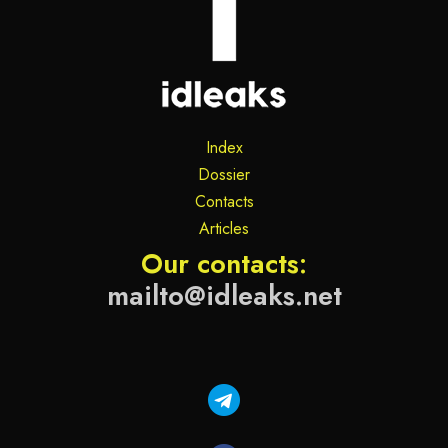
Index
Dossier
Contacts
Articles
Our contacts:
mailto@idleaks.net