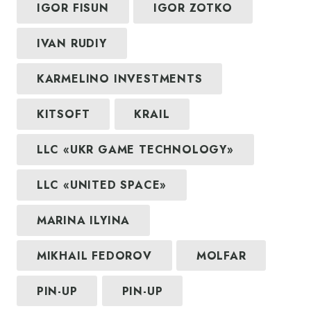
IGOR FISUN
IGOR ZOTKO
IVAN RUDIY
KARMELINO INVESTMENTS
KITSOFT
KRAIL
LLC «UKR GAME TECHNOLOGY»
LLC «UNITED SPACE»
MARINA ILYINA
MIKHAIL FEDOROV
MOLFAR
PIN-UP
PIN-UP