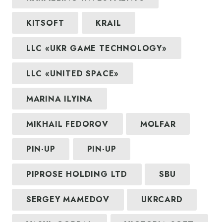
KITSOFT
KRAIL
LLC «UKR GAME TECHNOLOGY»
LLC «UNITED SPACE»
MARINA ILYINA
MIKHAIL FEDOROV
MOLFAR
PIN-UP
PIN-UP
PIPROSE HOLDING LTD
SBU
SERGEY MAMEDOV
UKRCARD